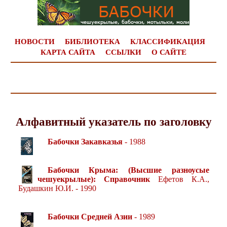
НОВОСТИ
БИБЛИОТЕКА
КЛАССИФИКАЦИЯ
КАРТА САЙТА
ССЫЛКИ
О САЙТЕ
Алфавитный указатель по заголовку
Бабочки Закавказья
- 1988
Бабочки Крыма: (Высшие разноусые
чешуекрылые): Справочник
Ефетов К.А.,
Будашкин Ю.И. - 1990
Бабочки Средней Азии
- 1989