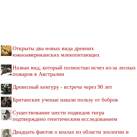
Открыты два новых вида древних
южноамериканских млекопитающих
Назван вид, который полностью исчез из-за лесных
пожаров в Австралии
Древесный кенгуру - встреча через 90 лет
Британские ученые нашли пользу от бобров
Существование шести подвидов тигра
подтверждено генетическим исследованием
Двадцать фактов о коалах из области зоологии и