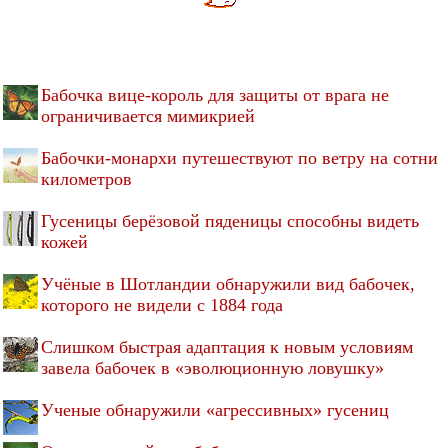
Бабочка вице-король для защиты от врага не
ограничивается мимикрией
Бабочки-монархи путешествуют по ветру на сотни
километров
Гусеницы берёзовой пяденицы способны видеть
кожей
Учёные в Шотландии обнаружили вид бабочек,
которого не видели с 1884 года
Слишком быстрая адаптация к новым условиям
завела бабочек в «эволюционную ловушку»
Ученые обнаружили «агрессивных» гусениц