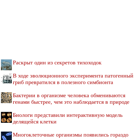
Раскрыт один из секретов тихоходок
В ходе эволюционного эксперимента патогенный
гриб превратился в полезного симбионта
Бактерии в организме человека обмениваются
генами быстрее, чем это наблюдается в природе
Биологи представили интерактивную модель
делящейся клетки
Многоклеточные организмы появились гораздо