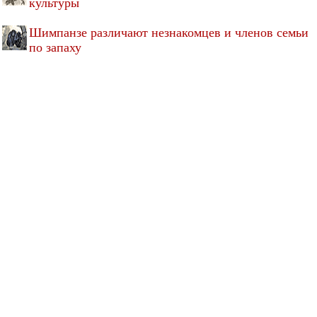
культуры
Шимпанзе различают незнакомцев и членов семьи
по запаху