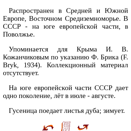
Распространен в Средней и Южной
Европе, Восточном Средиземноморье. В
СССР - на юге европейской части, в
Поволжье.
Упоминается для Крыма И. В.
Кожанчиковым по указанию Ф. Брика (F.
Bryk, 1934). Коллекционный материал
отсутствует.
На юге европейской части СССР дает
одно поколение, лёт в июле - августе.
Гусеница поедает листья дуба; зимует.