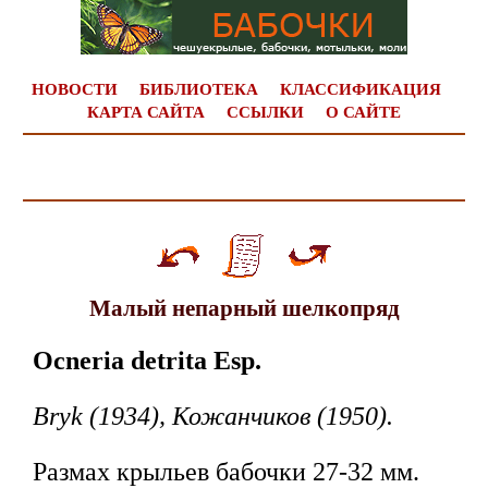
НОВОСТИ
БИБЛИОТЕКА
КЛАССИФИКАЦИЯ
КАРТА САЙТА
ССЫЛКИ
О САЙТЕ
Малый непарный шелкопряд
Ocneria detrita Esp.
Bryk (1934), Кожанчиков (1950).
Размах крыльев бабочки 27-32 мм.