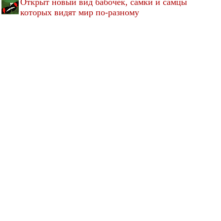
Открыт новый вид бабочек, самки и самцы
которых видят мир по-разному