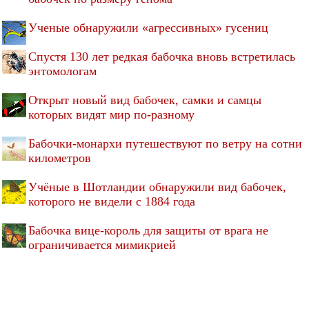
Ученые обнаружили «агрессивных» гусениц
Спустя 130 лет редкая бабочка вновь встретилась
энтомологам
Открыт новый вид бабочек, самки и самцы
которых видят мир по-разному
Бабочки-монархи путешествуют по ветру на сотни
километров
Учёные в Шотландии обнаружили вид бабочек,
которого не видели с 1884 года
Бабочка вице-король для защиты от врага не
ограничивается мимикрией