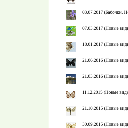
03.07.2017 (Бабочки, 
07.03.2017 (Новые ви
18.01.2017 (Новые ви
21.06.2016 (Новые ви
21.03.2016 (Новые ви
11.12.2015 (Новые вид
21.10.2015 (Новые ви
30.09.2015 (Новые ви