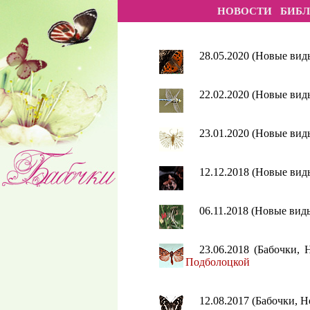
НОВОСТИ
БИБ
28.05.2020 (Новые ви
22.02.2020 (Новые ви
23.01.2020 (Новые ви
12.12.2018 (Новые ви
06.11.2018 (Новые вид
23.06.2018 (Бабочки,
Подболоцкой
12.08.2017 (Бабочки, 