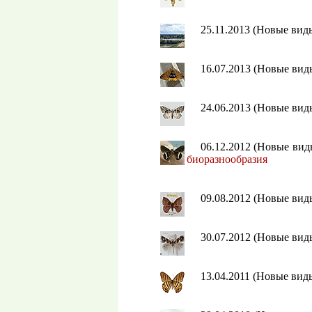
25.11.2013 (Новые вид
16.07.2013 (Новые ви
24.06.2013 (Новые ви
06.12.2012 (Новые ви
биоразнообразия
09.08.2012 (Новые ви
30.07.2012 (Новые ви
13.04.2011 (Новые вид