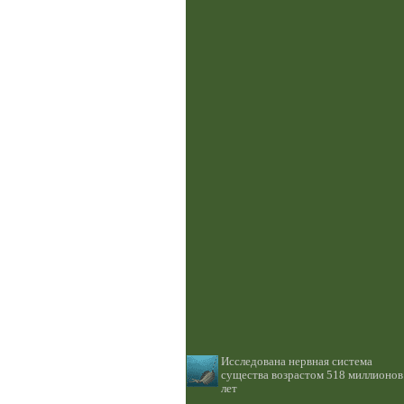
Исследована нервная система
существа возрастом 518 миллионов
лет