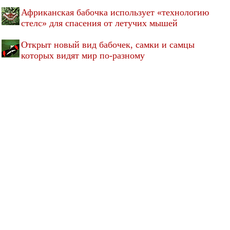
Африканская бабочка использует «технологию
стелс» для спасения от летучих мышей
Открыт новый вид бабочек, самки и самцы
которых видят мир по-разному