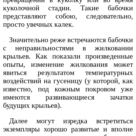
куколочной стадии. Такие бабочки
представляют собою, следовательно,
просто увечных калек.
Значительно реже встречаются бабочки
с неправильностями в жилковании
крыльев. Как показали произведенные
опыты, изменение жилкования может
явиться результатом температурных
воздействий на гусеницу (у которой, как
известно, под кожным покровом уже
имеются развивающиеся зачатки
будущих крыльев).
Далее могут изредка встретиться
экземпляры хорошо развитые и вполне