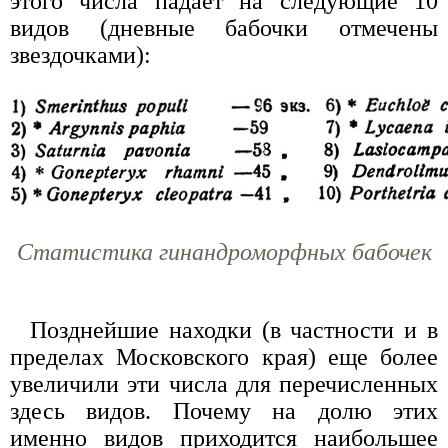
этого числа падает на следующие 10
видов (дневные бабочки отмечены
звездочками):
Статистика гинандроморфных бабочек
Позднейшие находки (в частности и в
пределах Московского края) еще более
увеличили эти числа для перечисленных
здесь видов. Почему на долю этих
именно видов приходится наибольшее