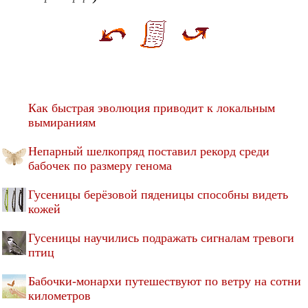
Как быстрая эволюция приводит к локальным
вымираниям
Непарный шелкопряд поставил рекорд среди
бабочек по размеру генома
Гусеницы берёзовой пяденицы способны видеть
кожей
Гусеницы научились подражать сигналам тревоги
птиц
Бабочки-монархи путешествуют по ветру на сотни
километров