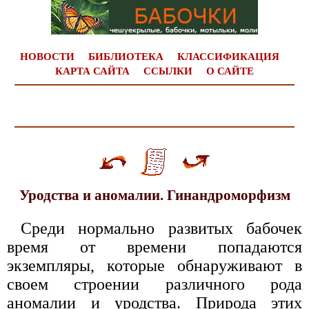
НОВОСТИ
БИБЛИОТЕКА
КЛАССИФИКАЦИЯ
КАРТА САЙТА
ССЫЛКИ
О САЙТЕ
Уродства и аномалии. Гинандроморфизм
Среди нормально развитых бабочек
время от времени попадаются
экземпляры, которые обнаруживают в
своем строении различного рода
аномалии и уродства. Природа этих